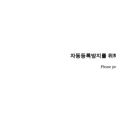
자동등록방지를 위해
Please p